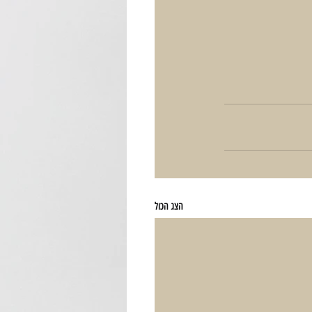
הצג הכול