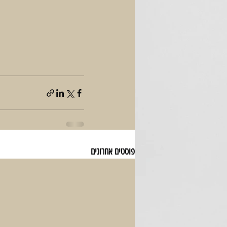
פוסטים אחרונים